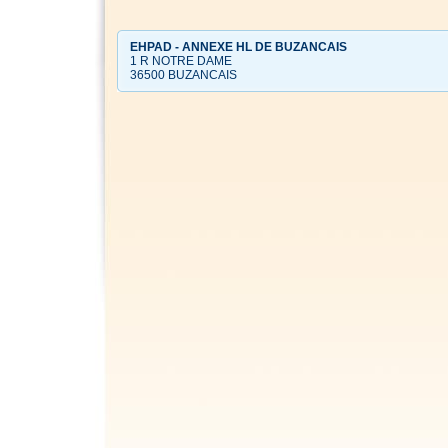
EHPAD - ANNEXE HL DE BUZANCAIS
1 R NOTRE DAME
36500 BUZANCAIS