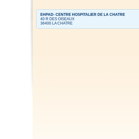
EHPAD- CENTRE HOSPITALIER DE LA CHATRE
40 R DES OISEAUX
36400 LA CHATRE