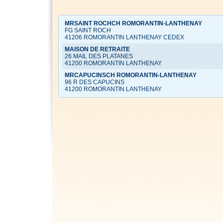
MRSAINT ROCHCH ROMORANTIN-LANTHENAY
FG SAINT ROCH
41206 ROMORANTIN LANTHENAY CEDEX
MAISON DE RETRAITE
26 MAIL DES PLATANES
41200 ROMORANTIN LANTHENAY
MRCAPUCINSCH ROMORANTIN-LANTHENAY
96 R DES CAPUCINS
41200 ROMORANTIN LANTHENAY