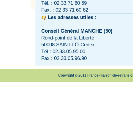
Tél. : 02 33 71 60 59
Fax. : 02 33 71 60 62
Les adresses utiles
:
Conseil Général MANCHE (50)
Rond-point de la Liberté
50008 SAINT-LÔ-Cedex
Tél : 02.33.05.95.00
Fax : 02.33.05.96.90
Copyright © 2011 France-maison-de-retraite.o