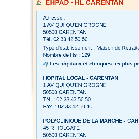
EHPAD - HL CARENTAN
Adresse :
1 AV QUI QU'EN GROGNE
50500 CARENTAN
Tél. 02 33 42 50 50
Type d'établissement : Maison de Retrait
Nombre de lits : 129
Les hôpitaux et cliniques les plus p
HOPITAL LOCAL - CARENTAN
1 AV QUI QU'EN GROGNE
50500 CARENTAN
Tél. : 02 33 42 50 50
Fax. : 02 33 42 50 40
POLYCLINIQUE DE LA MANCHE - CA
45 R HOLGATE
50500 CARENTAN