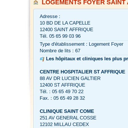
LOGEMENTS FOYER SAINT 
Adresse :
10 BD DE LA CAPELLE
12400 SAINT AFFRIQUE
Tél. 05 65 99 03 96
Type d'établissement : Logement Foyer
Nombre de lits : 67
Les hôpitaux et cliniques les plus p
CENTRE HOSPITALIER ST AFFRIQUE
88 AV DR LUCIEN GALTIER
12400 ST AFFRIQUE
Tél. : 05 65 49 70 22
Fax. : 05 65 49 28 32
CLINIQUE SAINT COME
251 AV GENERAL COSSE
12102 MILLAU CEDEX