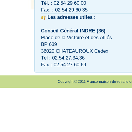
Tél. : 02 54 29 60 00
Fax. : 02 54 29 60 35
Les adresses utiles
:
Conseil Général INDRE (36)
Place de la Victoire et des Alliés
BP 639
36020 CHATEAUROUX Cedex
Tél : 02.54.27.34.36
Fax : 02.54.27.60.69
Copyright © 2011 France-maison-de-retraite.o