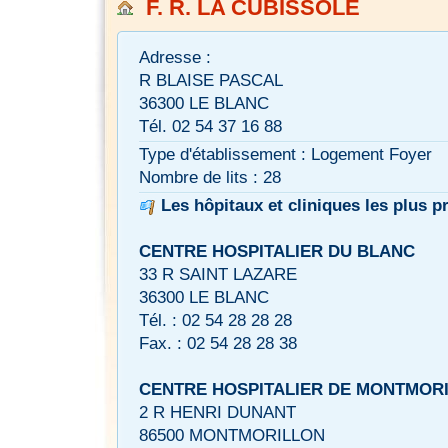
F. R. LA CUBISSOLE
Adresse :
R BLAISE PASCAL
36300 LE BLANC
Tél. 02 54 37 16 88
Type d'établissement : Logement Foyer
Nombre de lits : 28
Les hôpitaux et cliniques les plus p
CENTRE HOSPITALIER DU BLANC
33 R SAINT LAZARE
36300 LE BLANC
Tél. : 02 54 28 28 28
Fax. : 02 54 28 28 38
CENTRE HOSPITALIER DE MONTMOR
2 R HENRI DUNANT
86500 MONTMORILLON