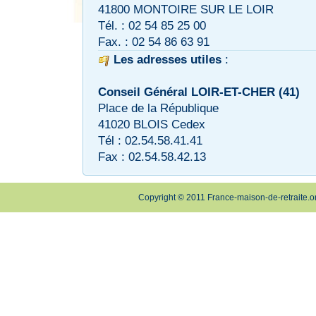
41800 MONTOIRE SUR LE LOIR
Tél. : 02 54 85 25 00
Fax. : 02 54 86 63 91
Les adresses utiles
:
Conseil Général LOIR-ET-CHER (41)
Place de la République
41020 BLOIS Cedex
Tél : 02.54.58.41.41
Fax : 02.54.58.42.13
Copyright © 2011 France-maison-de-retraite.o