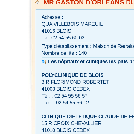
MR GASTON D'ORLEANS DU 
Adresse :
QUA VILLEBOIS MAREUIL
41016 BLOIS
Tél. 02 54 55 60 02
Type d'établissement : Maison de Retrait
Nombre de lits : 140
Les hôpitaux et cliniques les plus p
POLYCLINIQUE DE BLOIS
3 R FLORIMOND ROBERTET
41003 BLOIS CEDEX
Tél. : 02 54 55 56 57
Fax. : 02 54 55 56 12
CLINIQUE DIETETIQUE CLAUDE DE 
15 R CROIX CHEVALLIER
41010 BLOIS CEDEX