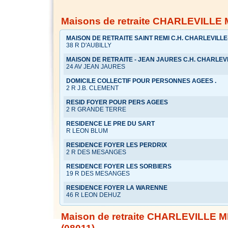
Maisons de retraite CHARLEVILLE 
MAISON DE RETRAITE SAINT REMI C.H. CHARLEVILL
38 R D'AUBILLY
MAISON DE RETRAITE - JEAN JAURES C.H. CHARLEV
24 AV JEAN JAURES
DOMICILE COLLECTIF POUR PERSONNES AGEES .
2 R J.B. CLEMENT
RESID FOYER POUR PERS AGEES
2 R GRANDE TERRE
RESIDENCE LE PRE DU SART
R LEON BLUM
RESIDENCE FOYER LES PERDRIX
2 R DES MESANGES
RESIDENCE FOYER LES SORBIERS
19 R DES MESANGES
RESIDENCE FOYER LA WARENNE
46 R LEON DEHUZ
Maison de retraite CHARLEVILLE