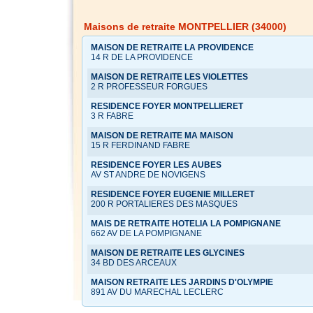
Maisons de retraite MONTPELLIER (34000)
MAISON DE RETRAITE LA PROVIDENCE
14 R DE LA PROVIDENCE
MAISON DE RETRAITE LES VIOLETTES
2 R PROFESSEUR FORGUES
RESIDENCE FOYER MONTPELLIERET
3 R FABRE
MAISON DE RETRAITE MA MAISON
15 R FERDINAND FABRE
RESIDENCE FOYER LES AUBES
AV ST ANDRE DE NOVIGENS
RESIDENCE FOYER EUGENIE MILLERET
200 R PORTALIERES DES MASQUES
MAIS DE RETRAITE HOTELIA LA POMPIGNANE
662 AV DE LA POMPIGNANE
MAISON DE RETRAITE LES GLYCINES
34 BD DES ARCEAUX
MAISON RETRAITE LES JARDINS D'OLYMPIE
891 AV DU MARECHAL LECLERC