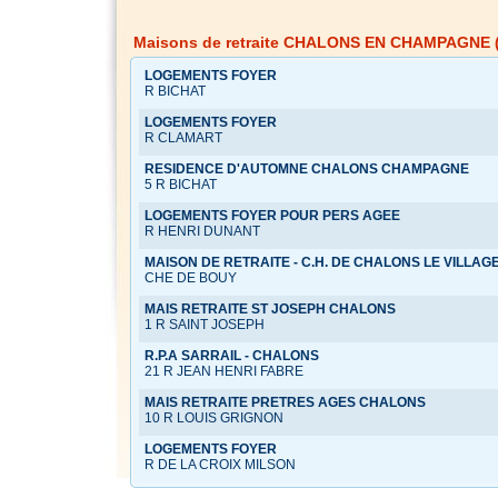
Maisons de retraite CHALONS EN CHAMPAGNE 
LOGEMENTS FOYER
R BICHAT
LOGEMENTS FOYER
R CLAMART
RESIDENCE D'AUTOMNE CHALONS CHAMPAGNE
5 R BICHAT
LOGEMENTS FOYER POUR PERS AGEE
R HENRI DUNANT
MAISON DE RETRAITE - C.H. DE CHALONS LE VILLAG
CHE DE BOUY
MAIS RETRAITE ST JOSEPH CHALONS
1 R SAINT JOSEPH
R.P.A SARRAIL - CHALONS
21 R JEAN HENRI FABRE
MAIS RETRAITE PRETRES AGES CHALONS
10 R LOUIS GRIGNON
LOGEMENTS FOYER
R DE LA CROIX MILSON