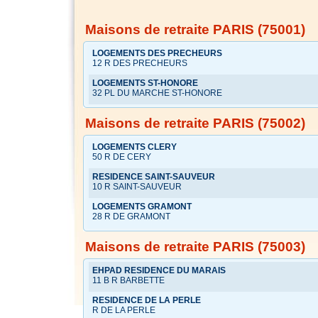
Maisons de retraite PARIS (75001)
LOGEMENTS DES PRECHEURS
12 R DES PRECHEURS
LOGEMENTS ST-HONORE
32 PL DU MARCHE ST-HONORE
Maisons de retraite PARIS (75002)
LOGEMENTS CLERY
50 R DE CERY
RESIDENCE SAINT-SAUVEUR
10 R SAINT-SAUVEUR
LOGEMENTS GRAMONT
28 R DE GRAMONT
Maisons de retraite PARIS (75003)
EHPAD RESIDENCE DU MARAIS
11 B R BARBETTE
RESIDENCE DE LA PERLE
R DE LA PERLE